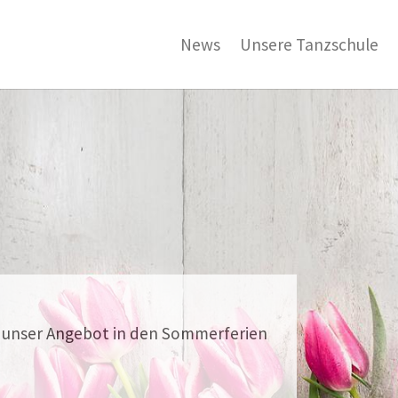
News
Unsere Tanzschule
e unser Angebot in den Sommerferien