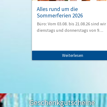
Alles rund um die
Sommerferien 2026
Büro:
Vom
03.08. bis 21.08.26
sind wir
dienstags und donnerstags von 9…
Weiterlesen
Geschenkgutscheine