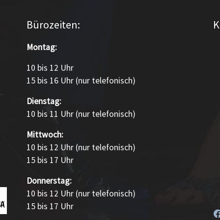
Bürozeiten:
K
Montag:
10 bis 12 Uhr
15 bis 16 Uhr (nur telefonisch)
Dienstag:
10 bis 11 Uhr (nur telefonisch)
Mittwoch:
10 bis 12 Uhr (nur telefonisch)
15 bis 17 Uhr
Donnerstag:
10 bis 12 Uhr (nur telefonisch)
15 bis 17 Uhr