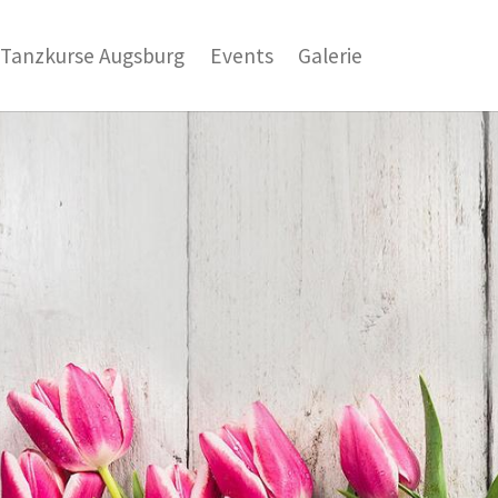
Tanzkurse Augsburg
Events
Galerie