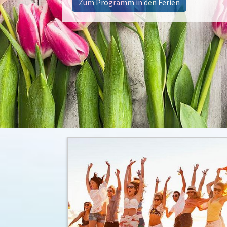
Zum Programm in den Ferien