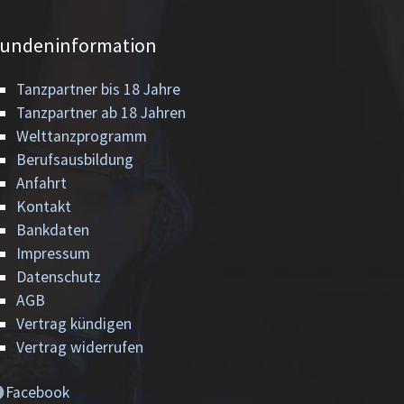
undeninformation
Tanzpartner bis 18 Jahre
Tanzpartner ab 18 Jahren
Welttanzprogramm
Berufsausbildung
Anfahrt
Kontakt
Bankdaten
Impressum
Datenschutz
AGB
Vertrag kündigen
Vertrag widerrufen
Facebook