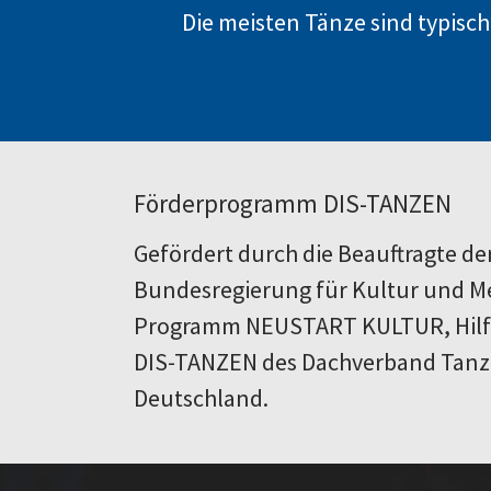
Die meisten Tänze sind typisc
Förderprogramm DIS-TANZEN
Gefördert durch die Beauftragte de
Bundesregierung für Kultur und M
Programm NEUSTART KULTUR, Hil
DIS-TANZEN des Dachverband Tanz
Deutschland.