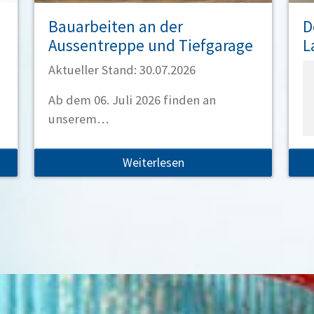
Bauarbeiten an der
D
Aussentreppe und Tiefgarage
L
Aktueller Stand: 30.07.2026
Ab dem 06. Juli 2026
finden an
unserem…
Weiterlesen