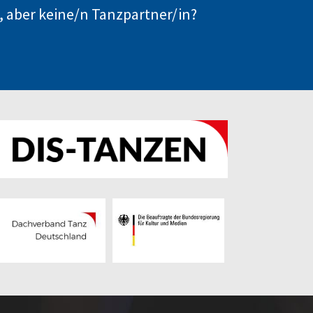
, aber keine/n Tanzpartner/in?