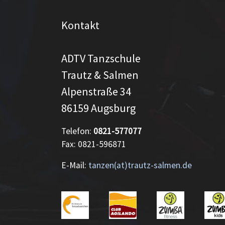
Kontakt
ADTV Tanzschule
Trautz & Salmen
Alpenstraße 34
86159 Augsburg
Telefon:
0821-577077
Fax: 0821-596871
E-Mail:
tanzen(at)trautz-salmen.de