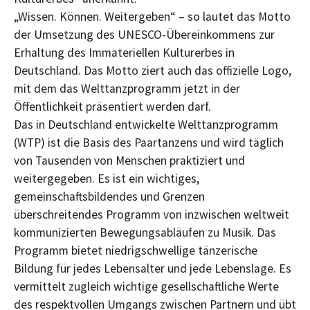
„Wissen. Können. Weitergeben“ – so lautet das Motto
der Umsetzung des UNESCO-Übereinkommens zur
Erhaltung des Immateriellen Kulturerbes in
Deutschland. Das Motto ziert auch das offizielle Logo,
mit dem das Welttanzprogramm jetzt in der
Öffentlichkeit präsentiert werden darf.
Das in Deutschland entwickelte Welttanzprogramm
(WTP) ist die Basis des Paartanzens und wird täglich
von Tausenden von Menschen praktiziert und
weitergegeben. Es ist ein wichtiges,
gemeinschaftsbildendes und Grenzen
überschreitendes Programm von inzwischen weltweit
kommunizierten Bewegungsabläufen zu Musik. Das
Programm bietet niedrigschwellige tänzerische
Bildung für jedes Lebensalter und jede Lebenslage. Es
vermittelt zugleich wichtige gesellschaftliche Werte
des respektvollen Umgangs zwischen Partnern und übt