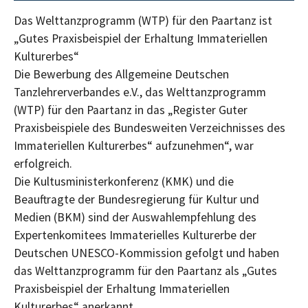
Das Welttanzprogramm (WTP) für den Paartanz ist
„Gutes Praxisbeispiel der Erhaltung Immateriellen
Kulturerbes“
Die Bewerbung des Allgemeine Deutschen
Tanzlehrerverbandes e.V., das Welttanzprogramm
(WTP) für den Paartanz in das „Register Guter
Praxisbeispiele des Bundesweiten Verzeichnisses des
Immateriellen Kulturerbes“ aufzunehmen“, war
erfolgreich.
Die Kultusministerkonferenz (KMK) und die
Beauftragte der Bundesregierung für Kultur und
Medien (BKM) sind der Auswahlempfehlung des
Expertenkomitees Immaterielles Kulturerbe der
Deutschen UNESCO-Kommission gefolgt und haben
das Welttanzprogramm für den Paartanz als „Gutes
Praxisbeispiel der Erhaltung Immateriellen
Kulturerbes“ anerkannt.