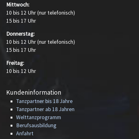
Mittwoch:
10 bis 12 Uhr (nur telefonisch)
15 bis 17 Uhr
Donnerstag:
10 bis 12 Uhr (nur telefonisch)
15 bis 17 Uhr
Freitag:
10 bis 12 Uhr
Kundeninformation
Tanzpartner bis 18 Jahre
Tanzpartner ab 18 Jahren
Welttanzprogramm
Berufsausbildung
Anfahrt