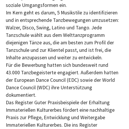
soziale Umgangsformen ein.
Im Kern geht es darum, 5 Musikstile zu identifizieren
und in entsprechende Tanzbewegungen umzusetzen:
Walzer, Disco, Swing, Latino und Tango. Jede
Tanzschule wählt aus dem Welttanzprogramm
diejenigen Tänze aus, die am besten zum Profil der
Tanzschule und zur Klientel passt, und ist frei, die
Inhalte anzupassen und weiter zu entwickeln.
Für die Bewerbung hatten sich bundesweit rund
43.000 Tanzbegeisterte engagiert. Außerdem hatten
der European Dance Council (EDC) sowie der World
Dance Council (WDC) ihre Unterstützung
dokumentiert.
Das Register Guter Praxisbeispiele der Erhaltung
Immateriellen Kulturerbes fördert eine nachhaltige
Praxis zur Pflege, Entwicklung und Weitergabe
Immateriellen Kulturerbes. Die ins Register