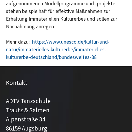
aufgenommenen Modellprogramme und -projekte
stehen beispielhaft für effektive Maßnahmen zur
Erhaltung Immateriellen Kulturerbes und sollen zur
Nachahmung anregen.
Mehr dazu:
https://www.unesco.de/kultur-und-
natur/immaterielles-kulturerbe/immaterielles-
kulturerbe-deutschland/bundesweites-88
Kontakt
ADTV Tanzschule
Trautz & Salmen
Alpenstraße 34
86159 Augsburg