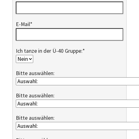
E-Mail
*
Ich tanze in der Ü-40 Gruppe:
*
Bitte auswählen:
Bitte auswählen:
Bitte auswählen: