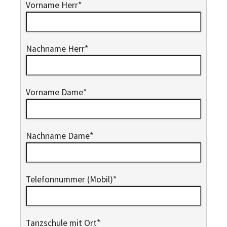
Vorname Herr
*
Nachname Herr
*
Vorname Dame
*
Nachname Dame
*
Telefonnummer (Mobil)
*
Tanzschule mit Ort
*