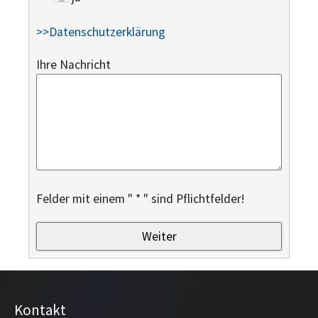
>>Datenschutzerklärung
Ihre Nachricht
Felder mit einem " * " sind Pflichtfelder!
Kontakt