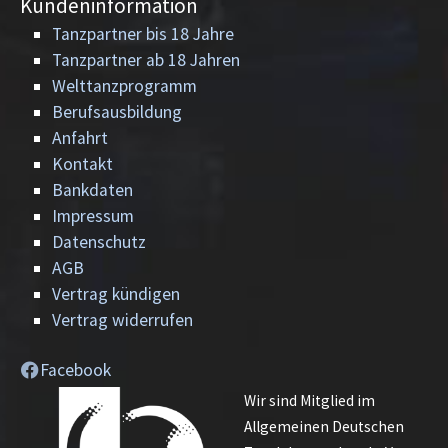
Kundeninformation
Tanzpartner bis 18 Jahre
Tanzpartner ab 18 Jahren
Welttanzprogramm
Berufsausbildung
Anfahrt
Kontakt
Bankdaten
Impressum
Datenschutz
AGB
Vertrag kündigen
Vertrag widerrufen
Facebook
Wir sind Mitglied im
Allgemeinen Deutschen