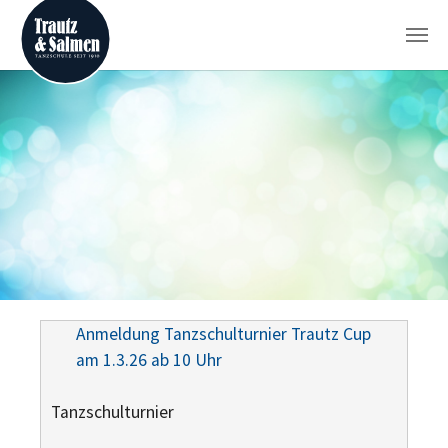
Zum Hauptinhalt springen
Anmeldung Tanzschulturnier Trautz Cup
am 1.3.26 ab 10 Uhr
Tanzschulturnier