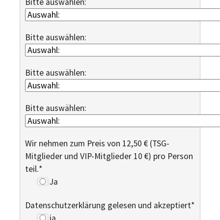
Bitte auswählen:
Bitte auswählen:
Bitte auswählen:
Bitte auswählen:
Wir nehmen zum Preis von 12,50 € (TSG-
Mitglieder und VIP-Mitglieder 10 €) pro Person
teil.
*
Ja
Datenschutzerklärung gelesen und akzeptiert
*
ja