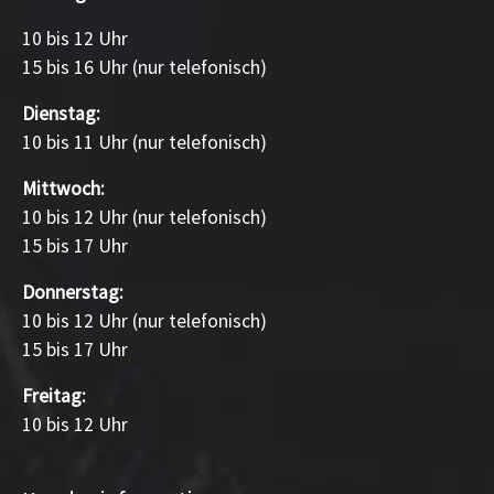
10 bis 12 Uhr
15 bis 16 Uhr (nur telefonisch)
Dienstag:
10 bis 11 Uhr (nur telefonisch)
Mittwoch:
10 bis 12 Uhr (nur telefonisch)
15 bis 17 Uhr
Donnerstag:
10 bis 12 Uhr (nur telefonisch)
15 bis 17 Uhr
Freitag:
10 bis 12 Uhr