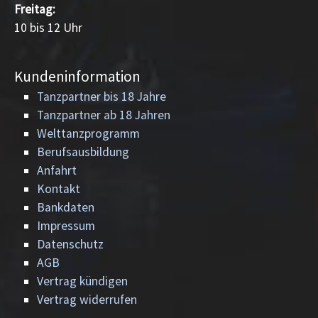
Freitag:
10 bis 12 Uhr
Kundeninformation
Tanzpartner bis 18 Jahre
Tanzpartner ab 18 Jahren
Welttanzprogramm
Berufsausbildung
Anfahrt
Kontakt
Bankdaten
Impressum
Datenschutz
AGB
Vertrag kündigen
Vertrag widerrufen