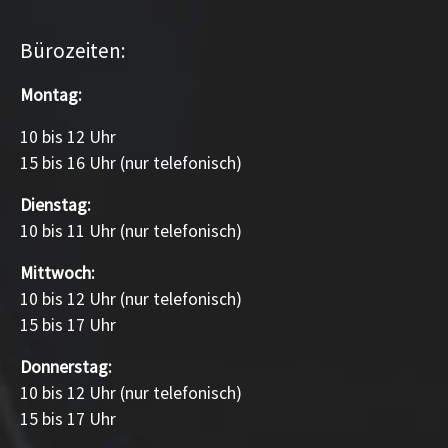
Bürozeiten:
Montag:
10 bis 12 Uhr
15 bis 16 Uhr (nur telefonisch)
Dienstag:
10 bis 11 Uhr (nur telefonisch)
Mittwoch:
10 bis 12 Uhr (nur telefonisch)
15 bis 17 Uhr
Donnerstag:
10 bis 12 Uhr (nur telefonisch)
15 bis 17 Uhr