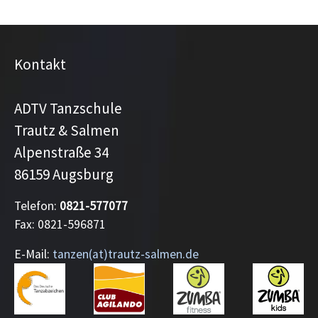
Kontakt
ADTV Tanzschule
Trautz & Salmen
Alpenstraße 34
86159 Augsburg
Telefon:
0821-577077
Fax: 0821-596871
E-Mail:
tanzen(at)trautz-salmen.de