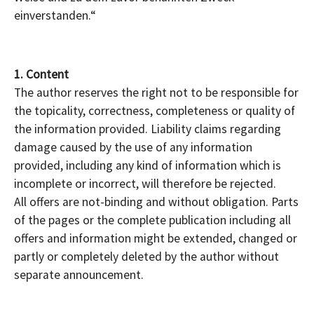
einverstanden.“
1. Content
The author reserves the right not to be responsible for
the topicality, correctness, completeness or quality of
the information provided. Liability claims regarding
damage caused by the use of any information
provided, including any kind of information which is
incomplete or incorrect, will therefore be rejected.
All offers are not-binding and without obligation. Parts
of the pages or the complete publication including all
offers and information might be extended, changed or
partly or completely deleted by the author without
separate announcement.