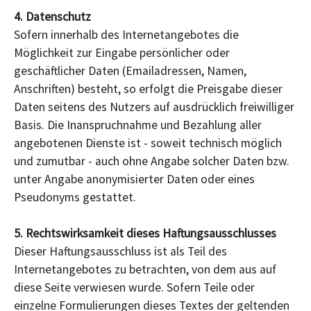
4. Datenschutz
Sofern innerhalb des Internetangebotes die
Möglichkeit zur Eingabe persönlicher oder
geschäftlicher Daten (Emailadressen, Namen,
Anschriften) besteht, so erfolgt die Preisgabe dieser
Daten seitens des Nutzers auf ausdrücklich freiwilliger
Basis. Die Inanspruchnahme und Bezahlung aller
angebotenen Dienste ist - soweit technisch möglich
und zumutbar - auch ohne Angabe solcher Daten bzw.
unter Angabe anonymisierter Daten oder eines
Pseudonyms gestattet.
5. Rechtswirksamkeit dieses Haftungsausschlusses
Dieser Haftungsausschluss ist als Teil des
Internetangebotes zu betrachten, von dem aus auf
diese Seite verwiesen wurde. Sofern Teile oder
einzelne Formulierungen dieses Textes der geltenden