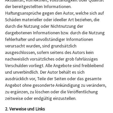
der bereitgestellten Informationen.
Haftungsansprüche gegen den Autor, welche sich auf
Schäden materieller oder ideeller Art beziehen, die
durch die Nutzung oder Nichtnutzung der
dargebotenen Informationen bzw. durch die Nutzung
fehlerhafter und unvollständiger Informationen
verursacht wurden, sind grundsätzlich
ausgeschlossen, sofern seitens des Autors kein
nachweislich vorsätzliches oder grob fahrlässiges
Verschulden vorliegt. Alle Angebote sind freibleibend
und unverbindlich. Der Autor behält es sich
ausdrücklich vor, Teile der Seiten oder das gesamte
Angebot ohne gesonderte Ankündigung zu verändern,
zu ergänzen, zu löschen oder die Veröffentlichung
zeitweise oder endgültig einzustellen.
2. Verweise und Links