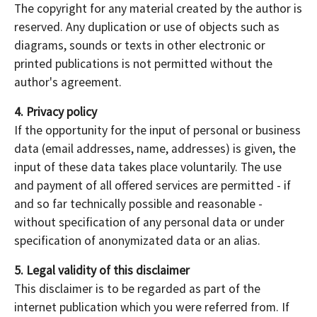
The copyright for any material created by the author is
reserved. Any duplication or use of objects such as
diagrams, sounds or texts in other electronic or
printed publications is not permitted without the
author's agreement.
4. Privacy policy
If the opportunity for the input of personal or business
data (email addresses, name, addresses) is given, the
input of these data takes place voluntarily. The use
and payment of all offered services are permitted - if
and so far technically possible and reasonable -
without specification of any personal data or under
specification of anonymizated data or an alias.
5. Legal validity of this disclaimer
This disclaimer is to be regarded as part of the
internet publication which you were referred from. If