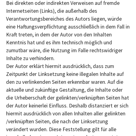
Bei direkten oder indirekten Verweisen auf fremde
Internetseiten (Links), die außerhalb des
Verantwortungsbereiches des Autors liegen, würde
eine Haftungsverpflichtung ausschließlich in dem Fall in
Kraft treten, in dem der Autor von den Inhalten
Kenntnis hat und es ihm technisch möglich und
zumutbar wäre, die Nutzung im Falle rechtswidriger
Inhalte zu verhindern.
Der Autor erklärt hiermit ausdrücklich, dass zum
Zeitpunkt der Linksetzung keine illegalen Inhalte auf
den zu verlinkenden Seiten erkennbar waren. Auf die
aktuelle und zukünftige Gestaltung, die Inhalte oder
die Urheberschaft der gelinkten/verknüpften Seiten hat
der Autor keinerlei Einfluss. Deshalb distanziert er sich
hiermit ausdrücklich von allen Inhalten aller gelinkten
/verknüpften Seiten, die nach der Linksetzung
verändert wurden. Diese Feststellung gilt für alle