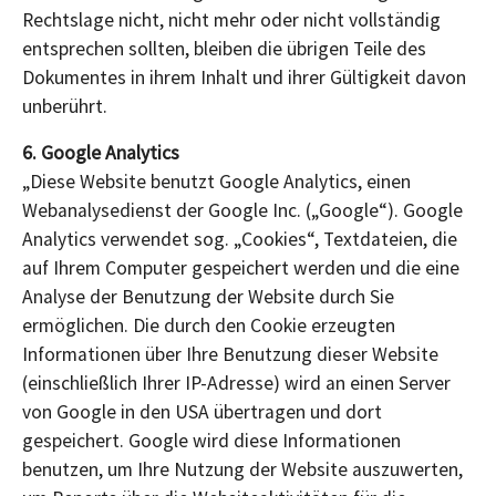
Rechtslage nicht, nicht mehr oder nicht vollständig
entsprechen sollten, bleiben die übrigen Teile des
Dokumentes in ihrem Inhalt und ihrer Gültigkeit davon
unberührt.
6. Google Analytics
„Diese Website benutzt Google Analytics, einen
Webanalysedienst der Google Inc. („Google“). Google
Analytics verwendet sog. „Cookies“, Textdateien, die
auf Ihrem Computer gespeichert werden und die eine
Analyse der Benutzung der Website durch Sie
ermöglichen. Die durch den Cookie erzeugten
Informationen über Ihre Benutzung dieser Website
(einschließlich Ihrer IP-Adresse) wird an einen Server
von Google in den USA übertragen und dort
gespeichert. Google wird diese Informationen
benutzen, um Ihre Nutzung der Website auszuwerten,