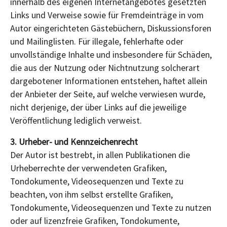
innerhalb des eigenen Internetangebotes gesetzten
Links und Verweise sowie für Fremdeinträge in vom
Autor eingerichteten Gästebüchern, Diskussionsforen
und Mailinglisten. Für illegale, fehlerhafte oder
unvollständige Inhalte und insbesondere für Schäden,
die aus der Nutzung oder Nichtnutzung solcherart
dargebotener Informationen entstehen, haftet allein
der Anbieter der Seite, auf welche verwiesen wurde,
nicht derjenige, der über Links auf die jeweilige
Veröffentlichung lediglich verweist.
3. Urheber- und Kennzeichenrecht
Der Autor ist bestrebt, in allen Publikationen die
Urheberrechte der verwendeten Grafiken,
Tondokumente, Videosequenzen und Texte zu
beachten, von ihm selbst erstellte Grafiken,
Tondokumente, Videosequenzen und Texte zu nutzen
oder auf lizenzfreie Grafiken, Tondokumente,