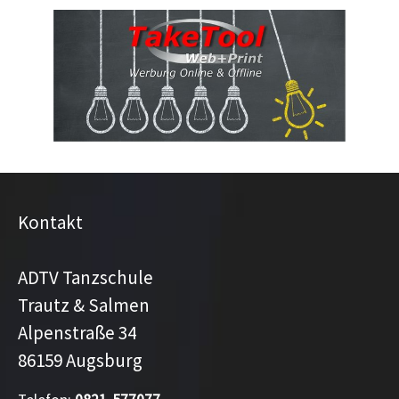
Kontakt
ADTV Tanzschule
Trautz & Salmen
Alpenstraße 34
86159 Augsburg