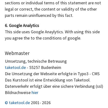
sections or individual terms of this statement are not
legal or correct, the content or validity of the other
parts remain uninfluenced by this fact.
6. Google Analytics
This side uses Google Anaylytics. With using this side
you agree the to the conditions of google.
Webmaster
Umsetzung, technische Betreuung
taketool.de
- 55257 Budenheim
Die Umsetzung der Webseite erfolgte in Typo3 - CMS
Das Kurstool ist eine Entwicklung von Taketool.
Datenverkehr erfolgt über eine sichere Verbindung (ssl)
Bildnachweise
hier
© taketool.de
2001-
2026