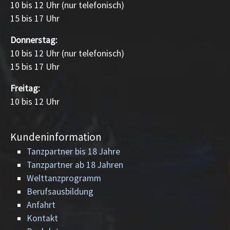
10 bis 12 Uhr (nur telefonisch)
15 bis 17 Uhr
Donnerstag:
10 bis 12 Uhr (nur telefonisch)
15 bis 17 Uhr
Freitag:
10 bis 12 Uhr
Kundeninformation
Tanzpartner bis 18 Jahre
Tanzpartner ab 18 Jahren
Welttanzprogramm
Berufsausbildung
Anfahrt
Kontakt