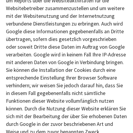
um Reports über die Websiteaktivitäten für die
Websitebetreiber zusammenzustellen und um weitere
mit der Websitenutzung und der Internetnutzung
verbundene Dienstleistungen zu erbringen. Auch wird
Google diese Informationen gegebenenfalls an Dritte
übertragen, sofern dies gesetzlich vorgeschrieben
oder soweit Dritte diese Daten im Auftrag von Google
verarbeiten. Google wird in keinem Fall Ihre IP-Adresse
mit anderen Daten von Google in Verbindung bringen.
Sie können die Installation der Cookies durch eine
entsprechende Einstellung Ihrer Browser Software
verhindern; wir weisen Sie jedoch darauf hin, dass Sie
in diesem Fall gegebenenfalls nicht sämtliche
Funktionen dieser Website vollumfänglich nutzen
können. Durch die Nutzung dieser Website erklären Sie
sich mit der Bearbeitung der über Sie erhobenen Daten
durch Google in der zuvor beschriebenen Art und
Weise und zu dem zuvor benannten Zweck