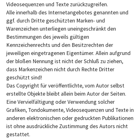
Videosequenzen und Texte zurückzugreifen.
Alle innerhalb des Internetangebotes genannten und
ggf. durch Dritte geschützten Marken- und
Warenzeichen unterliegen uneingeschränkt den
Bestimmungen des jeweils gültigen
Kennzeichenrechts und den Besitzrechten der
jeweiligen eingetragenen Eigentümer. Allein aufgrund
der bloßen Nennung ist nicht der Schluß zu ziehen,
dass Markenzeichen nicht durch Rechte Dritter
geschützt sind!
Das Copyright für veröffentlichte, vom Autor selbst
erstellte Objekte bleibt allein beim Autor der Seiten.
Eine Vervielfältigung oder Verwendung solcher
Grafiken, Tondokumente, Videosequenzen und Texte in
anderen elektronischen oder gedruckten Publikationen
ist ohne ausdrückliche Zustimmung des Autors nicht
gestattet.