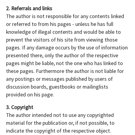
2. Referrals and links
The author is not responsible for any contents linked
or referred to from his pages - unless he has full
knowledge of illegal contents and would be able to
prevent the visitors of his site from viewing those
pages. If any damage occurs by the use of information
presented there, only the author of the respective
pages might be liable, not the one who has linked to
these pages. Furthermore the author is not liable for
any postings or messages published by users of
discussion boards, guestbooks or mailinglists
provided on his page.
3. Copyright
The author intended not to use any copyrighted
material for the publication or, if not possible, to
indicate the copyright of the respective object.