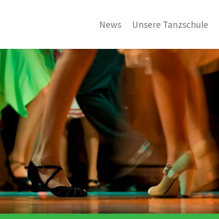
News
Unsere Tanzschule