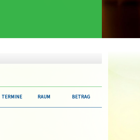
TERMINE
RAUM
BETRAG