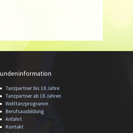
undeninformation
Tanzpartner bis 18 Jahre
Tanzpartner ab 18 Jahren
Welttanzprogramm
Berufsausbildung
Anfahrt
Kontakt