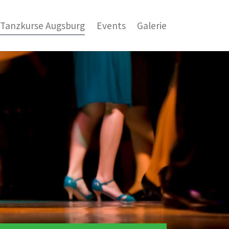
Tanzkurse Augsburg
Events
Galerie