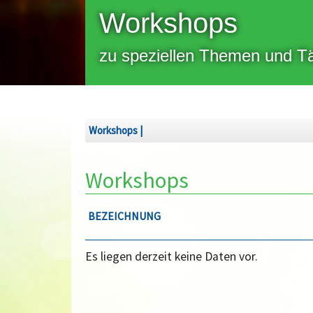
Workshops
zu speziellen Themen und T
Workshops
Workshops
BEZEICHNUNG
Es liegen derzeit keine Daten vor.