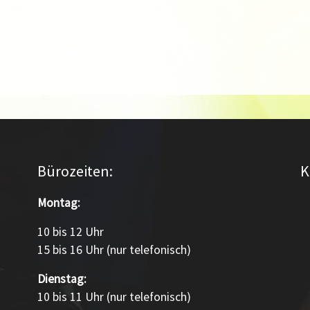
Bürozeiten:
K
Montag:
10 bis 12 Uhr
15 bis 16 Uhr (nur telefonisch)
Dienstag:
10 bis 11 Uhr (nur telefonisch)