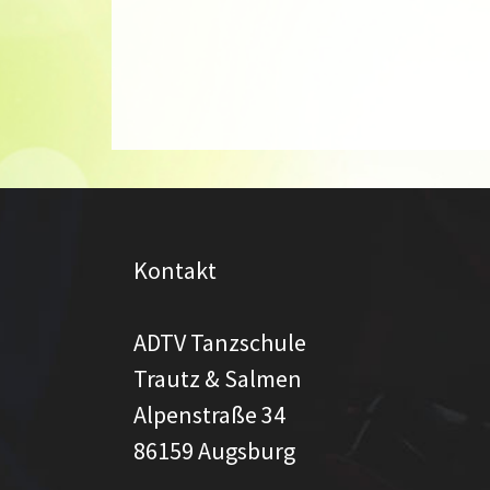
Kontakt
ADTV Tanzschule
Trautz & Salmen
Alpenstraße 34
86159 Augsburg