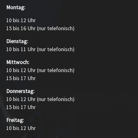
Montag:
10 bis 12 Uhr
15 bis 16 Uhr (nur telefonisch)
Dienstag:
10 bis 11 Uhr (nur telefonisch)
Mittwoch:
10 bis 12 Uhr (nur telefonisch)
15 bis 17 Uhr
Donnerstag:
10 bis 12 Uhr (nur telefonisch)
15 bis 17 Uhr
Freitag:
10 bis 12 Uhr