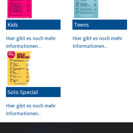
Kids
Teens
Hier gibt es noch mehr
Hier gibt es noch mehr
Informationen...
Informationen...
Solo Special
Hier gibt es noch mehr
Informationen...