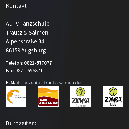
Kontakt
ADTV Tanzschule
Trautz & Salmen
Alpenstraße 34
86159 Augsburg
Telefon:
0821-577077
Fax: 0821-596871
E-Mail:
tanzen(at)trautz-salmen.de
Bürozeiten: