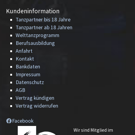
Kundeninformation
Tanzpartner bis 18 Jahre
Tanzpartner ab 18 Jahren
Welttanzprogramm
Berufsausbildung
Anfahrt
Kontakt
Bankdaten
Impressum
Datenschutz
AGB
Vertrag kündigen
Vertrag widerrufen
Facebook
Wir sind Mitglied im