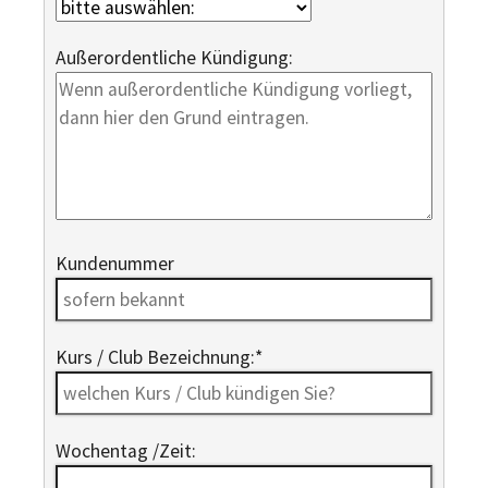
Außerordentliche Kündigung:
Kundenummer
Kurs / Club Bezeichnung:
*
Wochentag /Zeit: