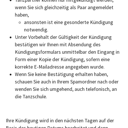
Tanzpartner können nur mitgekündigt werden,
wenn Sie sich gleichzeitig als Paar angemeldet
haben,
ansonsten ist eine gesonderte Kündigung
notwendig.
Unter Vorbehalt der Gültigkeit der Kündigung
bestätigen wir Ihnen mit Absendung des
Kündigungsformulars unmittelbar den Eingang in
Form einer Kopie der Kündigung, sofern eine
korrekte E-Mailadresse angegeben wurde.
Wenn Sie keine Bestätigung erhalten haben,
schauen Sie auch in Ihrem Spamordner nach oder
wenden Sie sich umgehend, auch telefonisch, an
die Tanzschule.
Ihre Kündigung wird in den nächsten Tagen auf der