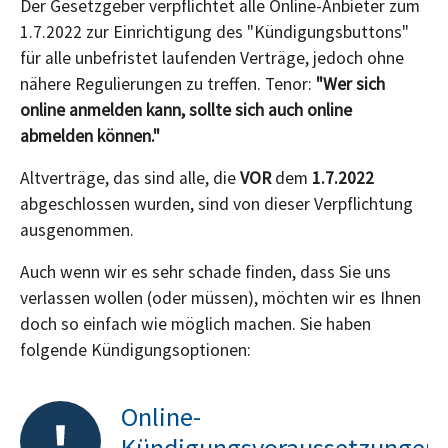
Der Gesetzgeber verpflichtet alle Online-Anbieter zum
1.7.2022 zur Einrichtigung des "Kündigungsbuttons"
für alle unbefristet laufenden Verträge, jedoch ohne
nähere Regulierungen zu treffen. Tenor:
"Wer sich
online anmelden kann, sollte sich auch online
abmelden können."
Altverträge, das sind alle, die
VOR
dem
1.7.2022
abgeschlossen wurden, sind von dieser Verpflichtung
ausgenommen.
Auch wenn wir es sehr schade finden, dass Sie uns
verlassen wollen (oder müssen), möchten wir es Ihnen
doch so einfach wie möglich machen. Sie haben
folgende Kündigungsoptionen:
Online-
Kündigungsvoraussetzungen: