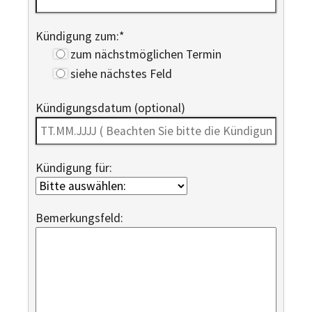
Kündigung zum:
*
zum nächstmöglichen Termin
siehe nächstes Feld
Kündigungsdatum (optional)
Kündigung für:
Bemerkungsfeld: