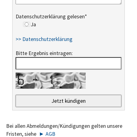
Datenschutzerklärung gelesen
*
Ja
>> Datenschutzerklärung
Bitte Ergebnis eintragen:
Bei allen Abmeldungen/Kündigungen gelten unsere
Fristen, siehe
► AGB