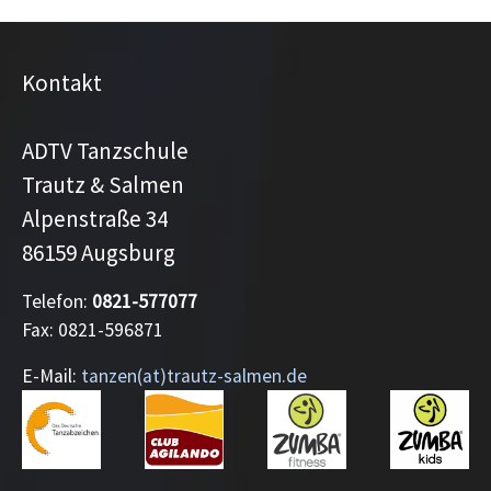
Kontakt
ADTV Tanzschule
Trautz & Salmen
Alpenstraße 34
86159 Augsburg
Telefon:
0821-577077
Fax: 0821-596871
E-Mail:
tanzen(at)trautz-salmen.de