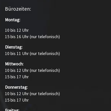
Bürozeiten:
Montag:
10 bis 12 Uhr
15 bis 16 Uhr (nur telefonisch)
Dienstag:
10 bis 11 Uhr (nur telefonisch)
Mittwoch:
10 bis 12 Uhr (nur telefonisch)
15 bis 17 Uhr
Donnerstag:
10 bis 12 Uhr (nur telefonisch)
15 bis 17 Uhr
Freitag: