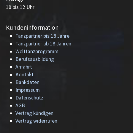
10 bis 12 Uhr
Kundeninformation
Tanzpartner bis 18 Jahre
Tanzpartner ab 18 Jahren
Welttanzprogramm
Berufsausbildung
Anfahrt
Kontakt
Bankdaten
Impressum
Datenschutz
AGB
Vertrag kündigen
Vertrag widerrufen