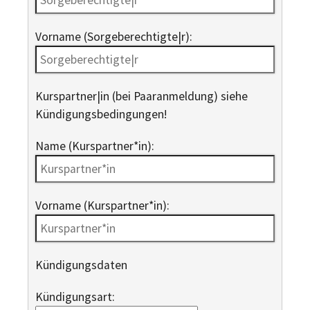
Vorname (Sorgeberechtigte|r):
Kurspartner|in (bei Paaranmeldung) siehe
Kündigungsbedingungen!
Name (Kurspartner*in):
Vorname (Kurspartner*in):
Kündigungsdaten
Kündigungsart: