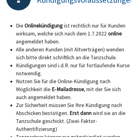
Die
Onlinekündigung
ist rechtlich nur für Kunden
wirksam, welche sich nach dem 1.7.2022
online
angemeldet haben.
Alle anderen Kunden (mit Altverträgen) wenden
sich bitte direkt schriftlich an die Tanzschule.
Kündigungen sind i.d.R. nur für fortlaufende Kurse
notwendig.
Nutzen Sie für die Online-Kündigung nach
Möglichkeit die
E-Mailadresse
, mit der Sie sich
auch angemeldet haben.
Zur Sicherheit müssen Sie Ihre Kündigung nach
Abschicken bestätigen.
Erst dann
wird sie an die
Tanzschule geschickt. (Zwei-Faktor-
Authentifizierung)